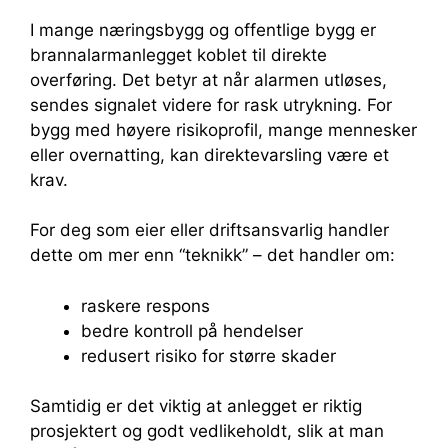
I mange næringsbygg og offentlige bygg er
brannalarmanlegget koblet til direkte
overføring. Det betyr at når alarmen utløses,
sendes signalet videre for rask utrykning. For
bygg med høyere risikoprofil, mange mennesker
eller overnatting, kan direktevarsling være et
krav.
For deg som eier eller driftsansvarlig handler
dette om mer enn “teknikk” – det handler om:
raskere respons
bedre kontroll på hendelser
redusert risiko for større skader
Samtidig er det viktig at anlegget er riktig
prosjektert og godt vedlikeholdt, slik at man