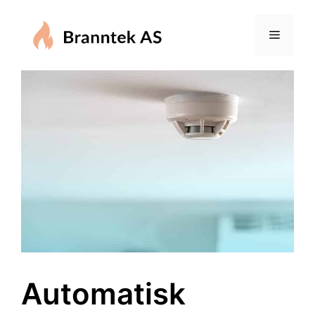
Automatisk