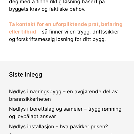
deg med å finne riktig løsning basert på
byggets krav og faktiske behov.
Ta kontakt for en uforpliktende prat, befaring
eller tilbud
– så finner vi en trygg, driftssikker
og forskriftsmessig løsning for ditt bygg.
Siste inlegg
Nødlys i næringsbygg – en avgjørende del av
brannsikkerheten
Nødlys i borettslag og sameier – trygg rømning
og lovpålagt ansvar
Nødlys installasjon – hva påvirker prisen?