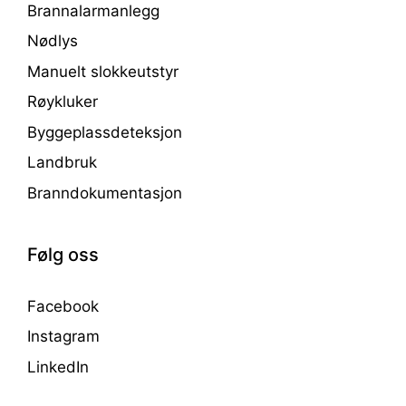
Brannalarmanlegg
Nødlys
Manuelt slokkeutstyr
Røykluker
Byggeplassdeteksjon
Landbruk
Branndokumentasjon
Følg oss
Facebook
Instagram
LinkedIn