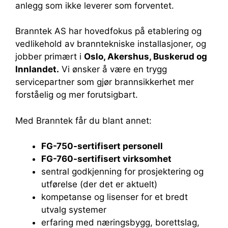
anlegg som ikke leverer som forventet.
Branntek AS har hovedfokus på etablering og
vedlikehold av branntekniske installasjoner, og
jobber primært i
Oslo, Akershus, Buskerud og
Innlandet
.
Vi ønsker å være en trygg
servicepartner som gjør brannsikkerhet mer
forståelig og mer forutsigbart.
Med Branntek får du blant annet:
FG-750-sertifisert personell
FG-760-sertifisert virksomhet
sentral godkjenning for prosjektering og
utførelse (der det er aktuelt)
kompetanse og lisenser for et bredt
utvalg systemer
erfaring med næringsbygg, borettslag,