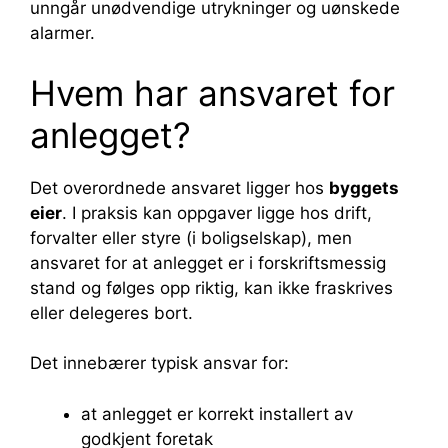
unngår unødvendige utrykninger og uønskede
alarmer.
Hvem har ansvaret for
anlegget?
Det overordnede ansvaret ligger hos
byggets
eier
. I praksis kan oppgaver ligge hos drift,
forvalter eller styre (i boligselskap), men
ansvaret for at anlegget er i forskriftsmessig
stand og følges opp riktig, kan ikke fraskrives
eller delegeres bort.
Det innebærer typisk ansvar for:
at anlegget er korrekt installert av
godkjent foretak