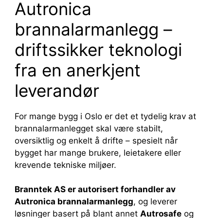
Autronica
brannalarmanlegg –
driftssikker teknologi
fra en anerkjent
leverandør
For mange bygg i Oslo er det et tydelig krav at
brannalarmanlegget skal være stabilt,
oversiktlig og enkelt å drifte – spesielt når
bygget har mange brukere, leietakere eller
krevende tekniske miljøer.
Branntek AS er autorisert forhandler av
Autronica brannalarmanlegg
, og leverer
løsninger basert på blant annet
Autrosafe
og