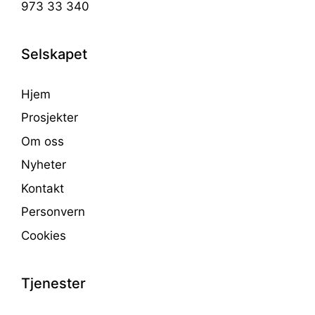
973 33 340
Selskapet
Hjem
Prosjekter
Om oss
Nyheter
Kontakt
Personvern
Cookies
Tjenester