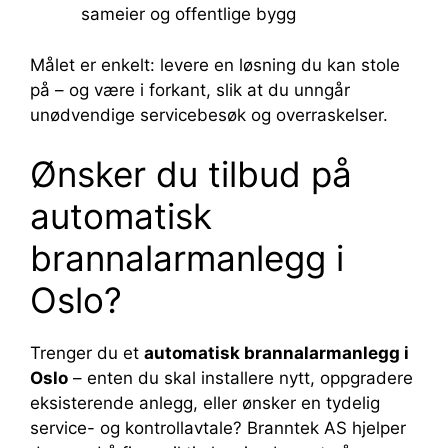
sameier og offentlige bygg
Målet er enkelt: levere en løsning du kan stole
på – og være i forkant, slik at du unngår
unødvendige servicebesøk og overraskelser.
Ønsker du tilbud på
automatisk
brannalarmanlegg i
Oslo?
Trenger du et
automatisk brannalarmanlegg i
Oslo
– enten du skal installere nytt, oppgradere
eksisterende anlegg, eller ønsker en tydelig
service- og kontrollavtale? Branntek AS hjelper