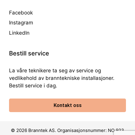
Facebook
Instagram
LinkedIn
Bestill service
La våre teknikere ta seg av service og
vedlikehold av branntekniske installasjoner.
Bestill service i dag.
Kontakt oss
© 2026 Branntek AS. Organisasjonsnummer: NO 923