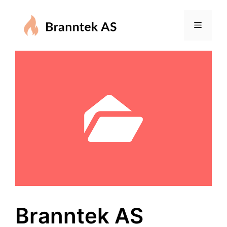
Branntek AS