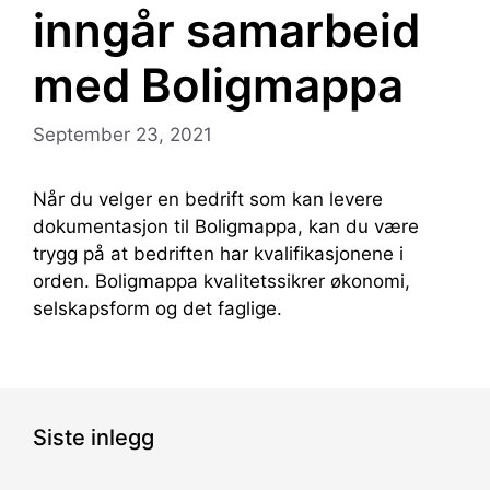
inngår samarbeid
med Boligmappa
September 23, 2021
Når du velger en bedrift som kan levere
dokumentasjon til Boligmappa, kan du være
trygg på at bedriften har kvalifikasjonene i
orden. Boligmappa kvalitetssikrer økonomi,
selskapsform og det faglige.
Siste inlegg