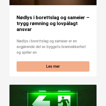
Nødlys i borettslag og sameier –
trygg rømning og lovpålagt
ansvar
Nødlys i borettslag og sameier er en
avgjørende del av byggets brannsikkerhet
og spiller en
Les mer