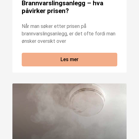
Brannvarslingsanlegg – hva
påvirker prisen?
Når man søker etter prisen på
brannvarslingsanlegg, er det ofte fordi man
ønsker oversikt over
Les mer