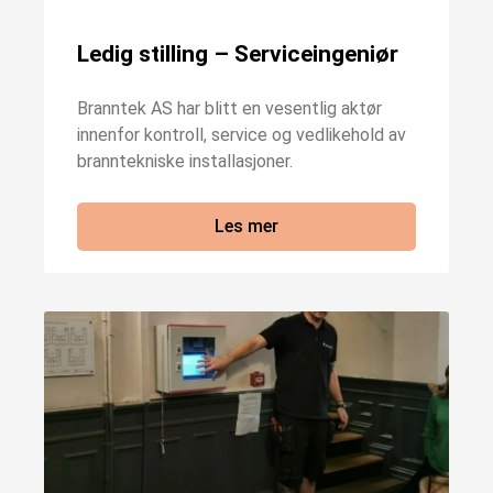
Ledig stilling – Serviceingeniør
Branntek AS har blitt en vesentlig aktør
innenfor kontroll, service og vedlikehold av
branntekniske installasjoner.
Les mer