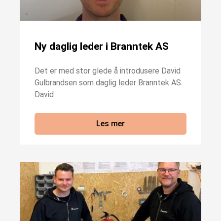
Ny daglig leder i Branntek AS
Det er med stor glede å introdusere David
Gulbrandsen som daglig leder Branntek AS.
David
Les mer