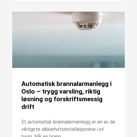
Automatisk brannalarmanlegg i
Oslo – trygg varsling, riktig
løsning og forskriftsmessig
drift
Et automatisk brannalarmanlegg er en av de
viktigste sikkerhetsinstallasjonene i et
bygg. Når en brann