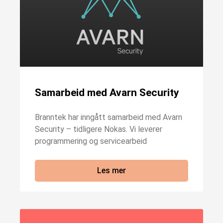
Samarbeid med Avarn Security
Branntek har inngått samarbeid med Avarn
Security – tidligere Nokas. Vi leverer
programmering og servicearbeid
Les mer