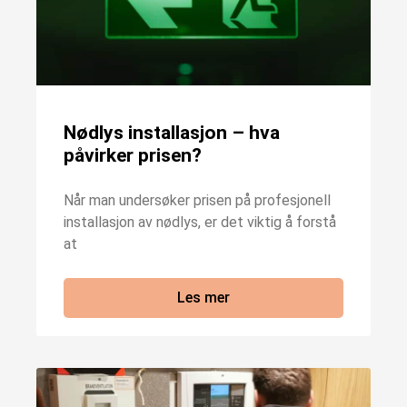
Nødlys installasjon – hva
påvirker prisen?
Når man undersøker prisen på profesjonell
installasjon av nødlys, er det viktig å forstå
at
Les mer