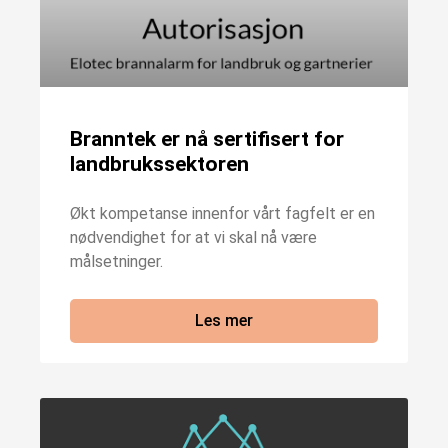
Branntek er nå sertifisert for
landbrukssektoren
Økt kompetanse innenfor vårt fagfelt er en
nødvendighet for at vi skal nå være
målsetninger.
Les mer