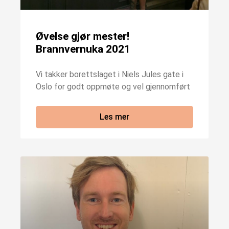
Øvelse gjør mester!
Brannvernuka 2021
Vi takker borettslaget i Niels Jules gate i
Oslo for godt oppmøte og vel gjennomført
Les mer