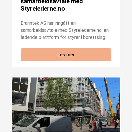
samarbeidsavtale med
Styrelederne.no
Branntek AS har inngått en
samarbeidsavtale med Styrelederne.no, en
ledende plattform for styrer i borettslag
Les mer