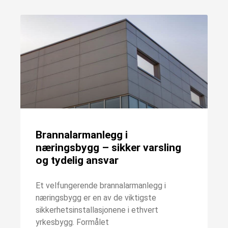
Brannalarmanlegg i
næringsbygg – sikker varsling
og tydelig ansvar
Et velfungerende brannalarmanlegg i
næringsbygg er en av de viktigste
sikkerhetsinstallasjonene i ethvert
yrkesbygg. Formålet