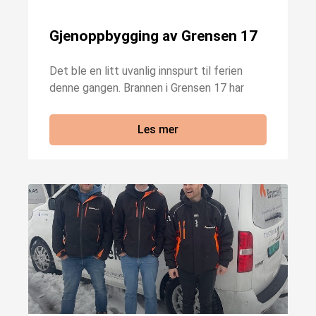
Gjenoppbygging av Grensen 17
Det ble en litt uvanlig innspurt til ferien
denne gangen. Brannen i Grensen 17 har
Les mer