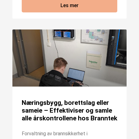
Les mer
Næringsbygg, borettslag eller
sameie – Effektiviser og samle
alle årskontrollene hos Branntek
Forvaltning av brannsikkerhet i