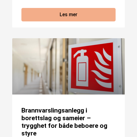
Les mer
Brannvarslingsanlegg i
borettslag og sameier –
trygghet for både beboere og
styre