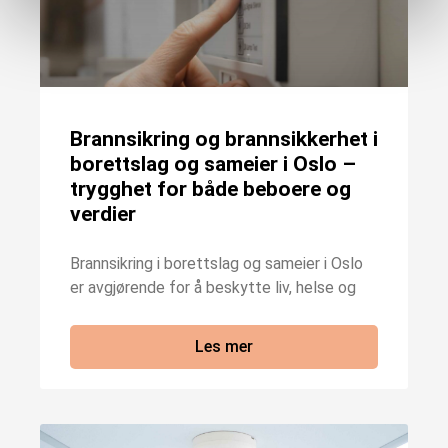
Brannsikring og brannsikkerhet i
borettslag og sameier i Oslo –
trygghet for både beboere og
verdier
Brannsikring i borettslag og sameier i Oslo
er avgjørende for å beskytte liv, helse og
Les mer