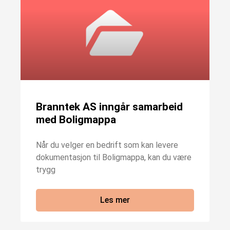
Branntek AS inngår samarbeid
med Boligmappa
Når du velger en bedrift som kan levere
dokumentasjon til Boligmappa, kan du være
trygg
Les mer