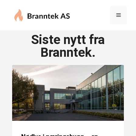
Siste nytt fra
Branntek.