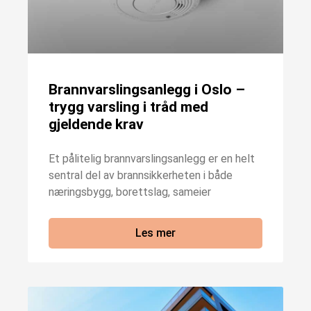
Brannvarslingsanlegg i Oslo –
trygg varsling i tråd med
gjeldende krav
Et pålitelig brannvarslingsanlegg er en helt
sentral del av brannsikkerheten i både
næringsbygg, borettslag, sameier
Les mer