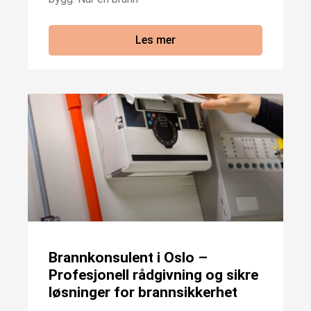
Les mer
Brannkonsulent i Oslo –
Profesjonell rådgivning og sikre
løsninger for brannsikkerhet