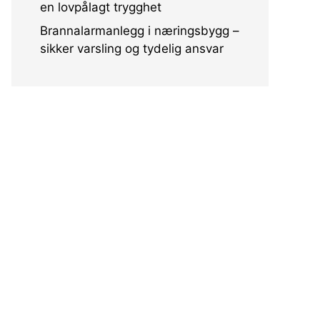
en lovpålagt trygghet
Brannalarmanlegg i næringsbygg –
sikker varsling og tydelig ansvar