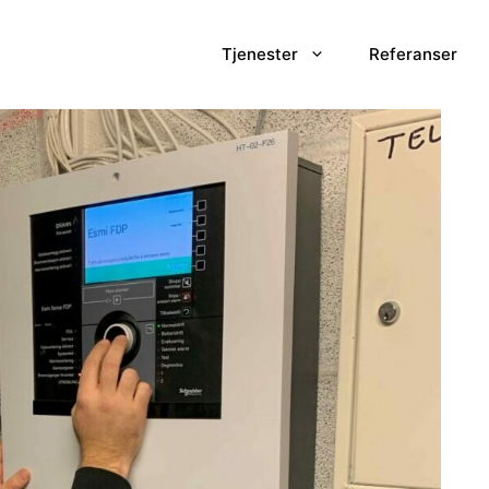
Tjenester
Referanser