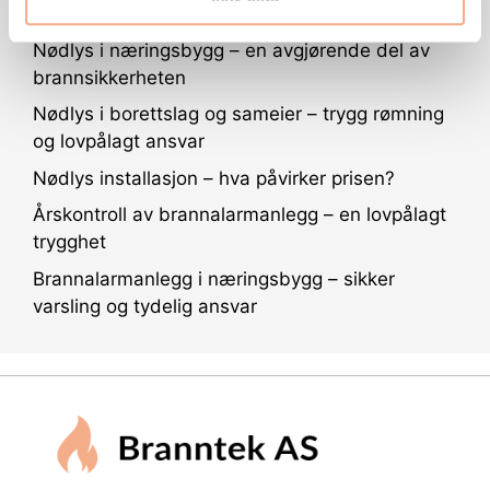
Nødlys i næringsbygg – en avgjørende del av
brannsikkerheten
Nødlys i borettslag og sameier – trygg rømning
og lovpålagt ansvar
Nødlys installasjon – hva påvirker prisen?
Årskontroll av brannalarmanlegg – en lovpålagt
trygghet
Brannalarmanlegg i næringsbygg – sikker
varsling og tydelig ansvar