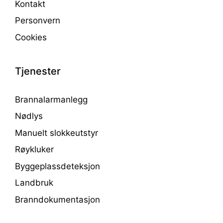
Kontakt
Personvern
Cookies
Tjenester
Brannalarmanlegg
Nødlys
Manuelt slokkeutstyr
Røykluker
Byggeplassdeteksjon
Landbruk
Branndokumentasjon