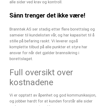
alle sider ved krav og kontroll.
Sånn trenger det ikke være!
Branntek AS ser stadig etter flere borettslag og
sameier til kundelisten vår, og har kapasitet til å
stille på befaring raskt. Vi leverer også
komplette tilbud på alle punkter et styre har
ansvar for når det gjelder brannsikring i
borettslaget.
Full oversikt over
kostnadene
Vi er opptatt av åpenhet og god kommunikasjon,
og jobber hardt for at kunden forstår alle sider