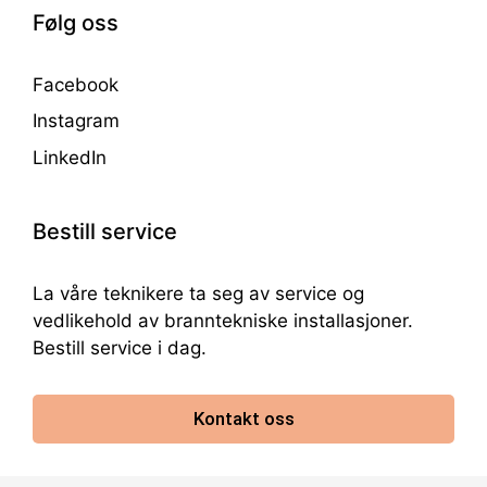
Følg oss
Facebook
Instagram
LinkedIn
Bestill service
La våre teknikere ta seg av service og
vedlikehold av branntekniske installasjoner.
Bestill service i dag.
Kontakt oss