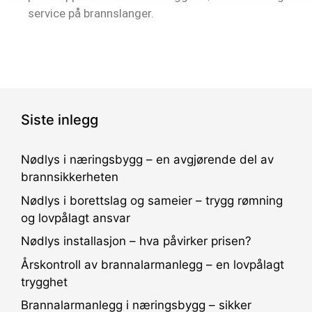
service på brannslanger.
Siste inlegg
Nødlys i næringsbygg – en avgjørende del av
brannsikkerheten
Nødlys i borettslag og sameier – trygg rømning
og lovpålagt ansvar
Nødlys installasjon – hva påvirker prisen?
Årskontroll av brannalarmanlegg – en lovpålagt
trygghet
Brannalarmanlegg i næringsbygg – sikker