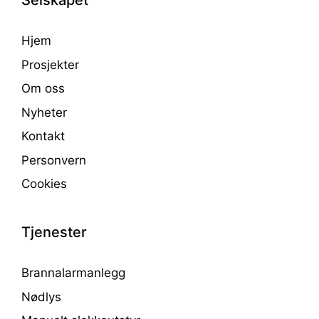
Selskapet
Hjem
Prosjekter
Om oss
Nyheter
Kontakt
Personvern
Cookies
Tjenester
Brannalarmanlegg
Nødlys